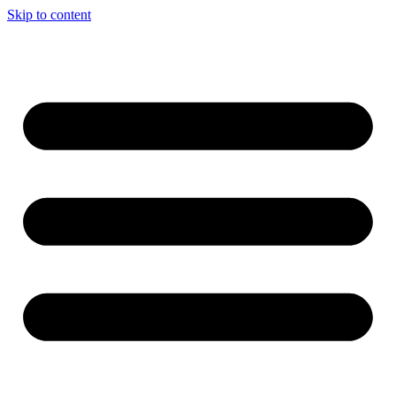
Skip to content